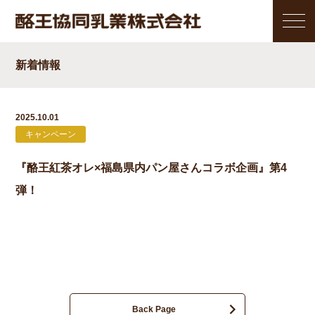
新着情報
2025.10.01
キャンペーン
『酪王紅茶オレ×福島県内パン屋さんコラボ企画』第4
弾！
Back Page