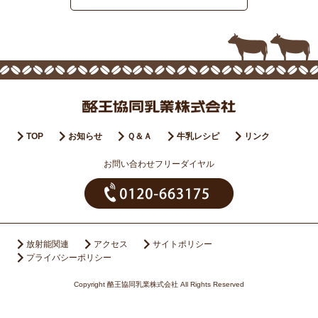
TOP
お知らせ
Ｑ＆Ａ
牛乳レシピ
リンク
お問い合わせフリーダイヤル
放射能関連
アクセス
サイトポリシー
プライバシーポリシー
Copyright 酪王協同乳業株式会社 All Rights Reserved