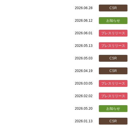
2026.06.28
CSR
2026.06.12
お知らせ
2026.06.01
プレスリリース
2026.05.13
プレスリリース
2026.05.03
CSR
2026.04.19
CSR
2026.03.05
プレスリリース
2026.02.02
プレスリリース
2026.05.20
お知らせ
2026.01.13
CSR