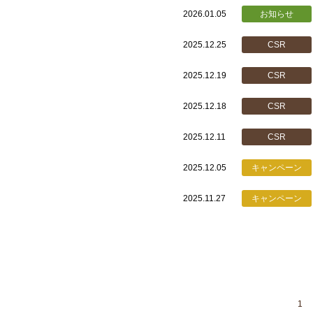
2026.01.05
お知らせ
2025.12.25
CSR
2025.12.19
CSR
2025.12.18
CSR
2025.12.11
CSR
2025.12.05
キャンペーン
2025.11.27
キャンペーン
1