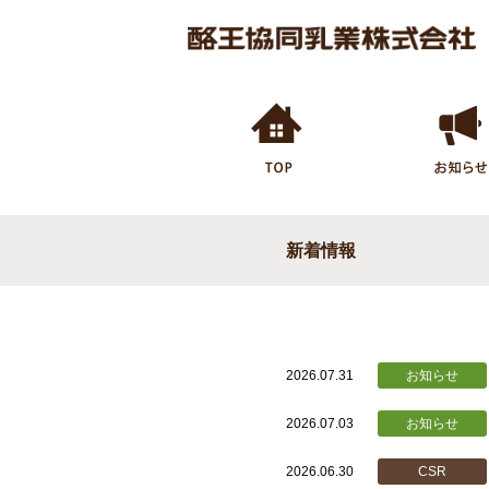
新着情報
2026.07.31
お知らせ
2026.07.03
お知らせ
2026.06.30
CSR