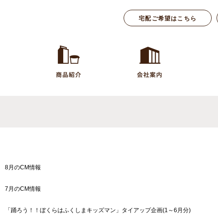
宅配ご希望はこちら
8月のCM情報
7月のCM情報
「踊ろう！！ぼくらはふくしまキッズマン」タイアップ企画(1～6月分)