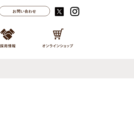
お問い合わせ