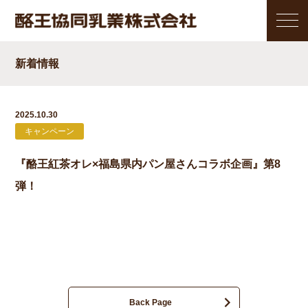
新着情報
2025.10.30
キャンペーン
『酪王紅茶オレ×福島県内パン屋さんコラボ企画』第8
弾！
Back Page