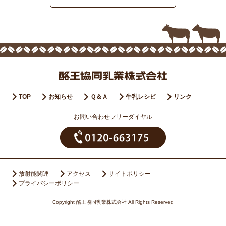
TOP
お知らせ
Ｑ＆Ａ
牛乳レシピ
リンク
お問い合わせフリーダイヤル
放射能関連
アクセス
サイトポリシー
プライバシーポリシー
Copyright 酪王協同乳業株式会社 All Rights Reserved