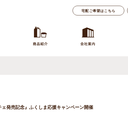
宅配ご希望はこちら
チェ発売記念』ふくしま応援キャンペーン開催