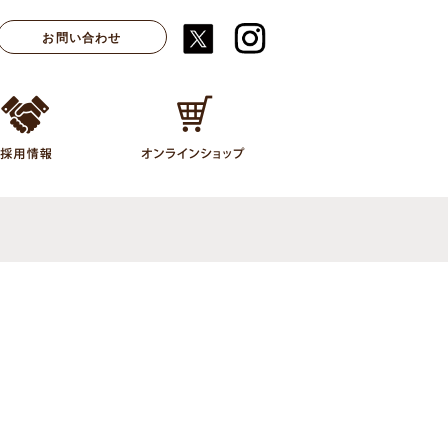
お問い合わせ