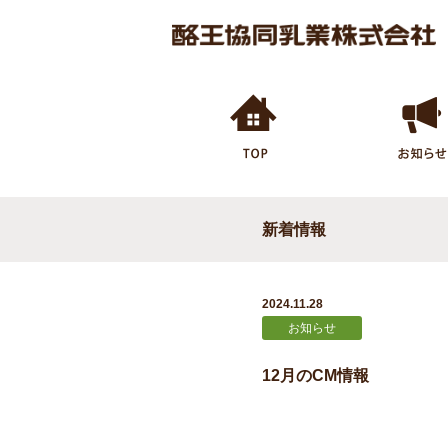
新着情報
2024.11.28
お知らせ
12月のCM情報