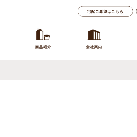
宅配ご希望はこちら