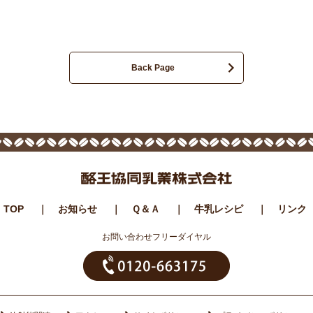
Back Page
TOP
お知らせ
Ｑ＆Ａ
牛乳レシピ
リンク
お問い合わせフリーダイヤル