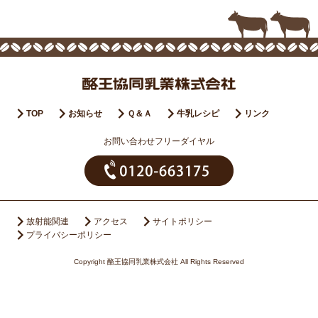
TOP
お知らせ
Ｑ＆Ａ
牛乳レシピ
リンク
お問い合わせフリーダイヤル
放射能関連
アクセス
サイトポリシー
プライバシーポリシー
Copyright 酪王協同乳業株式会社 All Rights Reserved