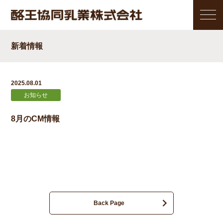
新着情報
2025.08.01
お知らせ
8月のCM情報
Back Page